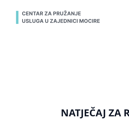
NATJEČAJ ZA 